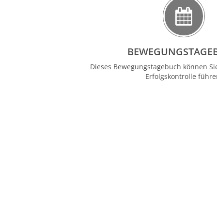
BEWEGUNGSTAGE
Dieses Bewegungstagebuch können Sie
Erfolgskontrolle führe