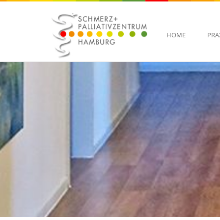
HOME
PRA