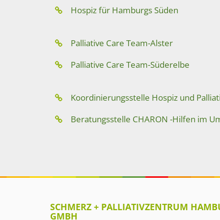
Hospiz für Hamburgs Süden
Palliative Care Team-Alster
Palliative Care Team-Süderelbe
Koordinierungsstelle Hospiz und Pallia
Beratungsstelle CHARON -Hilfen im Um
SCHMERZ + PALLIATIVZENTRUM HAMBU
GMBH