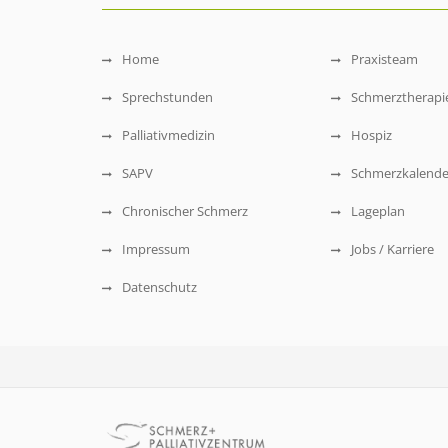
Home
Praxisteam
Sprechstunden
Schmerztherapi
Palliativmedizin
Hospiz
SAPV
Schmerzkalende
Chronischer Schmerz
Lageplan
Impressum
Jobs / Karriere
Datenschutz