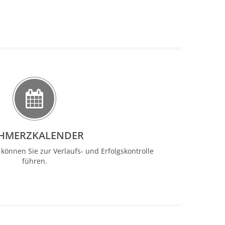
HMERZKALENDER
önnen Sie zur Verlaufs- und Erfolgskontrolle
führen.