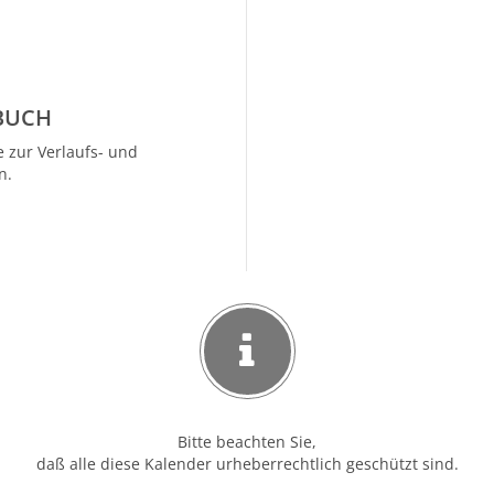
BUCH
 zur Verlaufs- und
n.
Bitte beachten Sie,
daß alle diese Kalender urheberrechtlich geschützt sind.