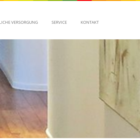
LICHE VERSORGUNG
SERVICE
KONTAKT