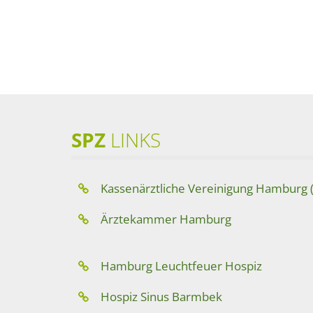
SPZ
LINKS
Kassenärztliche Vereinigung Hamburg 
Ärztekammer Hamburg
Hamburg Leuchtfeuer Hospiz
Hospiz Sinus Barmbek