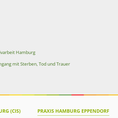
tivarbeit Hamburg
gang mit Sterben, Tod und Trauer
RG (CIS)
PRAXIS HAMBURG EPPENDORF