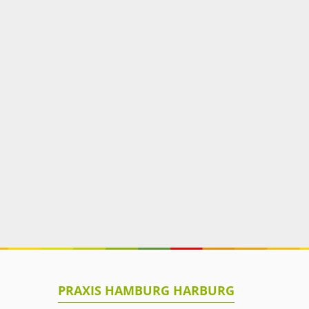
PRAXIS HAMBURG HARBURG