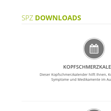
SPZ
DOWNLOADS
KOPFSCHMERZKAL
Dieser Kopfschmerzkalender hilft Ihnen, Ko
Symptome und Medikamente im Aug