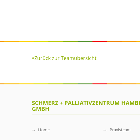
Zurück zur Teamübersicht
SCHMERZ + PALLIATIVZENTRUM HAMBU
GMBH
Home
Praxisteam