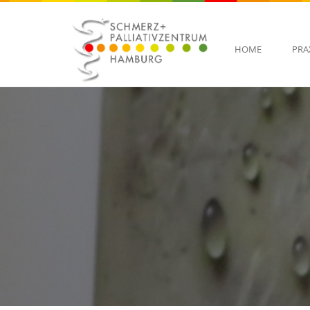
HOME
PRA