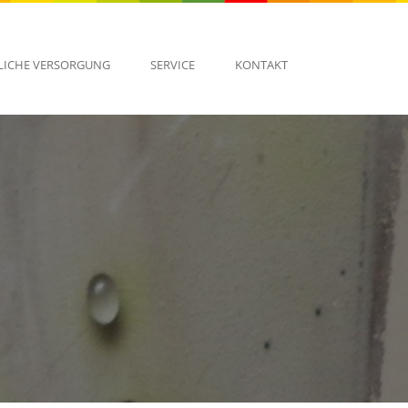
LICHE VERSORGUNG
SERVICE
KONTAKT