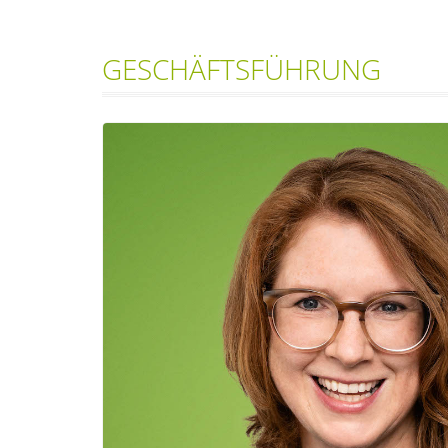
GESCHÄFTSFÜHRUNG